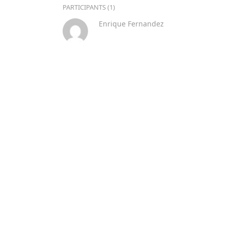
PARTICIPANTS (1)
Enrique Fernandez