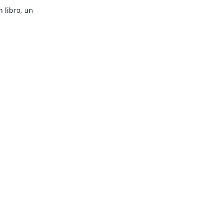
libro, un 