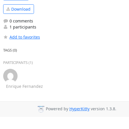
Download
0 comments
1 participants
Add to favorites
TAGS (0)
PARTICIPANTS (1)
Enrique Fernandez
Powered by
HyperKitty
version 1.3.8.