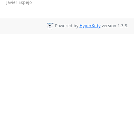
Javier Espejo
Powered by
HyperKitty
version 1.3.8.