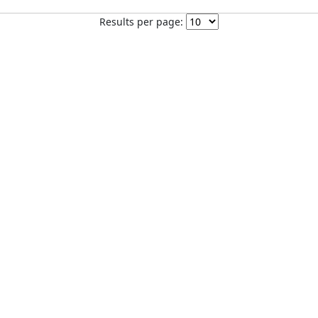
Results per page: