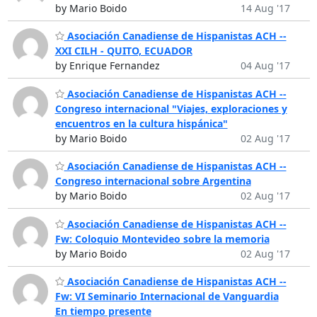
by Mario Boido
14 Aug '17
Asociación Canadiense de Hispanistas ACH --
XXI CILH - QUITO, ECUADOR
by Enrique Fernandez
04 Aug '17
Asociación Canadiense de Hispanistas ACH --
Congreso internacional "Viajes, exploraciones y
encuentros en la cultura hispánica"
by Mario Boido
02 Aug '17
Asociación Canadiense de Hispanistas ACH --
Congreso internacional sobre Argentina
by Mario Boido
02 Aug '17
Asociación Canadiense de Hispanistas ACH --
Fw: Coloquio Montevideo sobre la memoria
by Mario Boido
02 Aug '17
Asociación Canadiense de Hispanistas ACH --
Fw: VI Seminario Internacional de Vanguardia
En tiempo presente