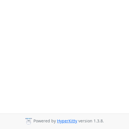
Powered by
HyperKitty
version 1.3.8.