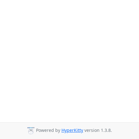
Powered by
HyperKitty
version 1.3.8.