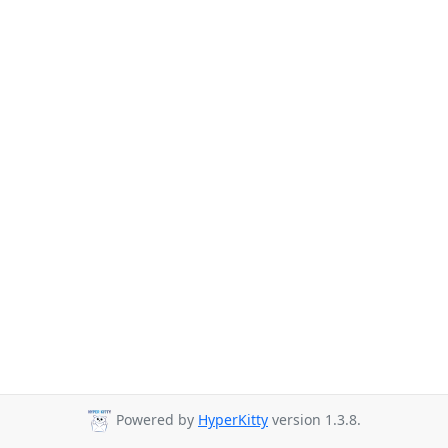
Powered by
HyperKitty
version 1.3.8.