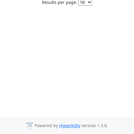
Results per page:
Powered by
HyperKitty
version 1.3.8.