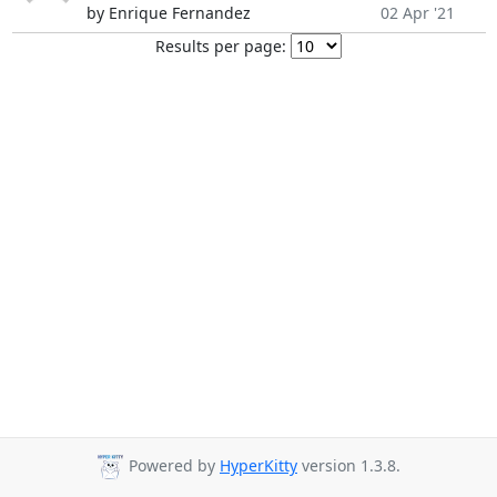
by Enrique Fernandez
02 Apr '21
Results per page:
Powered by
HyperKitty
version 1.3.8.