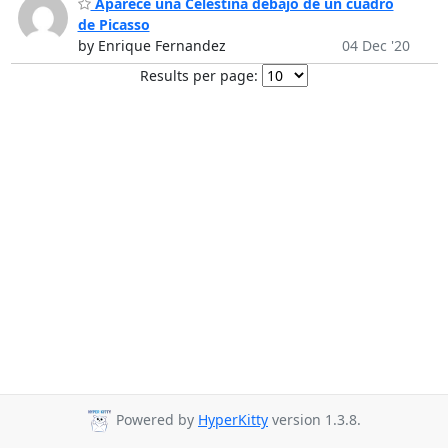
Aparece una Celestina debajo de un cuadro
de Picasso
by Enrique Fernandez
04 Dec '20
Results per page:
Powered by
HyperKitty
version 1.3.8.