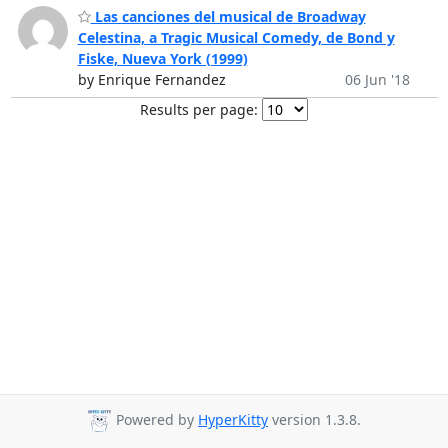
Las canciones del musical de Broadway
Celestina, a Tragic Musical Comedy, de Bond y
Fiske, Nueva York (1999)
by Enrique Fernandez
06 Jun '18
Results per page:
Powered by
HyperKitty
version 1.3.8.