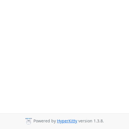
Powered by
HyperKitty
version 1.3.8.