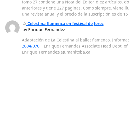
tomo 27 contiene una Nota del Editor, diez artículos, 
anteriores y tiene 227 páginas. Como siempre, viene il
una revista anual y el precio de la suscripción es de 15
Celestina flamenca en festival de Jerez
by Enrique Fernandez
Adaptación de La Celestina al ballet flamenco. Informa
2004/070…
Enrique Fernandez Associate Head Dept. of 
Enrique_Fernandez(a)umanitoba.ca